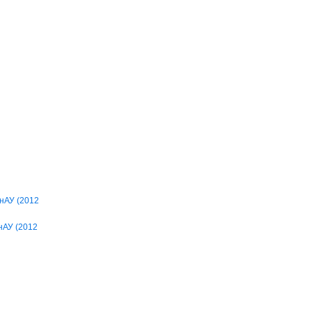
ІнАУ (2012
ІнАУ (2012